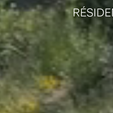
RÉSIDE