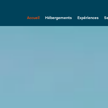
Accueil
Hébergements
Expériences
Se